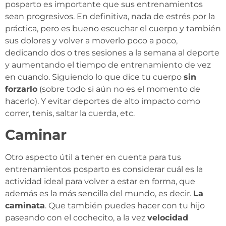
posparto es importante que sus entrenamientos
sean progresivos. En definitiva, nada de estrés por la
práctica, pero es bueno escuchar el cuerpo y también
sus dolores y volver a moverlo poco a poco,
dedicando dos o tres sesiones a la semana al deporte
y aumentando el tiempo de entrenamiento de vez
en cuando. Siguiendo lo que dice tu cuerpo
sin
forzarlo
(sobre todo si aún no es el momento de
hacerlo). Y evitar deportes de alto impacto como
correr, tenis, saltar la cuerda, etc.
Caminar
Otro aspecto útil a tener en cuenta para tus
entrenamientos posparto es considerar cuál es la
actividad ideal para volver a estar en forma, que
además es la más sencilla del mundo, es decir.
La
caminata
. Que también puedes hacer con tu hijo
paseando con el cochecito, a la vez
velocidad