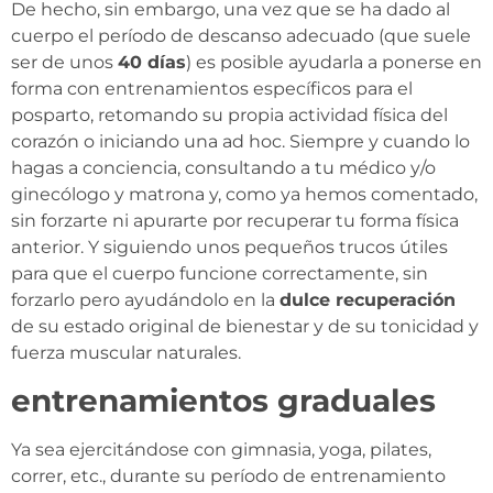
De hecho, sin embargo, una vez que se ha dado al
cuerpo el período de descanso adecuado (que suele
ser de unos
40 días
) es posible ayudarla a ponerse en
forma con entrenamientos específicos para el
posparto, retomando su propia actividad física del
corazón o iniciando una ad hoc. Siempre y cuando lo
hagas a conciencia, consultando a tu médico y/o
ginecólogo y matrona y, como ya hemos comentado,
sin forzarte ni apurarte por recuperar tu forma física
anterior. Y siguiendo unos pequeños trucos útiles
para que el cuerpo funcione correctamente, sin
forzarlo pero ayudándolo en la
dulce recuperación
de su estado original de bienestar y de su tonicidad y
fuerza muscular naturales.
entrenamientos graduales
Ya sea ejercitándose con gimnasia, yoga, pilates,
correr, etc., durante su período de entrenamiento