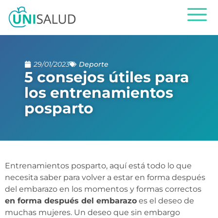
29/01/2023
Deporte
5 consejos útiles para
los entrenamientos
posparto
Entrenamientos posparto, aquí está todo lo que
necesita saber para volver a estar en forma después
del embarazo en los momentos y formas correctos
en forma después del embarazo
es el deseo de
muchas mujeres. Un deseo que sin embargo