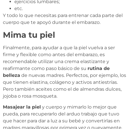
ejercicios lumbares;
etc.
Y todo lo que necesitas para entrenar cada parte del
cuerpo que te apoyó durante el embarazo.
Mima tu piel
Finalmente, para ayudar a que la piel vuelva a ser
firme y flexible como antes del embarazo, es
recomendable utilizar una crema elastizante y
reafirmante como paso básico de su
rutina de
belleza
de nuevas madres. Perfectos, por ejemplo, los
que tienen elastina, colágeno y activos antiestrías.
Pero también aceites como el de almendras dulces,
jojoba o rosa mosqueta.
Masajear la piel
y cuerpo y mimarlo lo mejor que
pueda, para recuperarlo del arduo trabajo que tuvo
que hacer para dar a luz a su bebé y convertirlas en
madres maravillosas por primera vez o nuevamente.