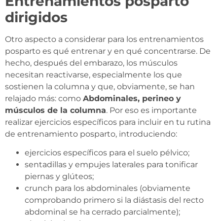
Entrenamientos posparto
dirigidos
Otro aspecto a considerar para los entrenamientos
posparto es qué entrenar y en qué concentrarse. De
hecho, después del embarazo, los músculos
necesitan reactivarse, especialmente los que
sostienen la columna y que, obviamente, se han
relajado más: como
Abdominales, perineo y
músculos de la columna
. Por eso es importante
realizar ejercicios específicos para incluir en tu rutina
de entrenamiento posparto, introduciendo:
ejercicios específicos para el suelo pélvico;
sentadillas y empujes laterales para tonificar
piernas y glúteos;
crunch para los abdominales (obviamente
comprobando primero si la diástasis del recto
abdominal se ha cerrado parcialmente);