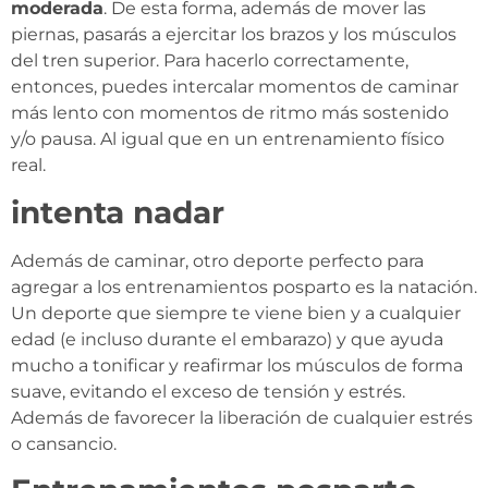
moderada
. De esta forma, además de mover las
piernas, pasarás a ejercitar los brazos y los músculos
del tren superior. Para hacerlo correctamente,
entonces, puedes intercalar momentos de caminar
más lento con momentos de ritmo más sostenido
y/o pausa. Al igual que en un entrenamiento físico
real.
intenta nadar
Además de caminar, otro deporte perfecto para
agregar a los entrenamientos posparto es la natación.
Un deporte que siempre te viene bien y a cualquier
edad (e incluso durante el embarazo) y que ayuda
mucho a tonificar y reafirmar los músculos de forma
suave, evitando el exceso de tensión y estrés.
Además de favorecer la liberación de cualquier estrés
o cansancio.