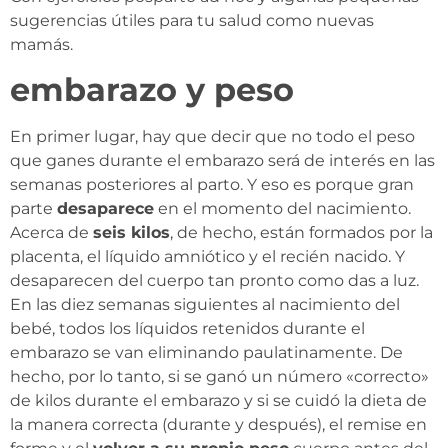
sugerencias útiles para tu salud como nuevas
mamás.
embarazo y peso
En primer lugar, hay que decir que no todo el peso
que ganes durante el embarazo será de interés en las
semanas posteriores al parto. Y eso es porque gran
parte
desaparece
en el momento del nacimiento.
Acerca de
seis kilos
, de hecho, están formados por la
placenta, el líquido amniótico y el recién nacido. Y
desaparecen del cuerpo tan pronto como das a luz.
En las diez semanas siguientes al nacimiento del
bebé, todos los líquidos retenidos durante el
embarazo se van eliminando paulatinamente. De
hecho, por lo tanto, si se ganó un número «correcto»
de kilos durante el embarazo y si se cuidó la dieta de
la manera correcta (durante y después), el remise en