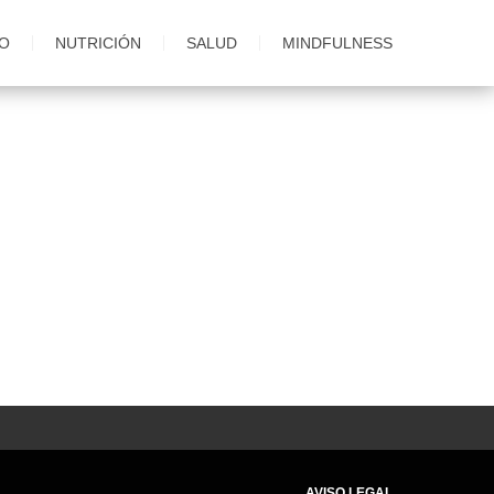
TO
NUTRICIÓN
SALUD
MINDFULNESS
AVISO LEGAL