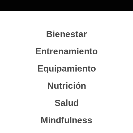
Bienestar
Entrenamiento
Equipamiento
Nutrición
Salud
Mindfulness