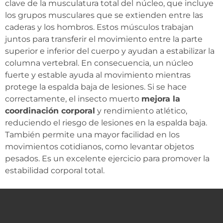
clave de la musculatura total del
núcleo, que incluye
los grupos musculares que se extienden entre las
caderas y los hombros. Estos músculos trabajan
juntos para transferir el movimiento entre la parte
superior e inferior del cuerpo y ayudan a estabilizar la
columna vertebral. En consecuencia, un núcleo
fuerte y estable ayuda al movimiento mientras
protege la espalda baja de lesiones. Si se hace
correctamente, el insecto muerto
mejora la
coordinación corporal
y rendimiento atlético,
reduciendo el riesgo de lesiones en la espalda baja.
También permite una mayor facilidad en los
movimientos cotidianos, como levantar objetos
pesados. Es un excelente ejercicio para promover la
estabilidad corporal total.