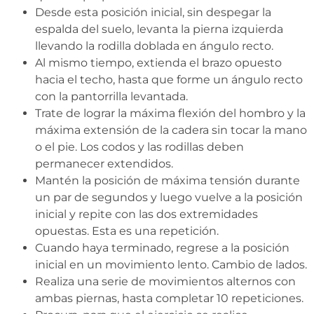
Desde esta posición inicial, sin despegar la
espalda del suelo, levanta la pierna izquierda
llevando la rodilla doblada en ángulo recto.
Al mismo tiempo, extienda el brazo opuesto
hacia el techo, hasta que forme un ángulo recto
con la pantorrilla levantada.
Trate de lograr la máxima flexión del hombro y la
máxima extensión de la cadera sin tocar la mano
o el pie. Los codos y las rodillas deben
permanecer extendidos.
Mantén la posición de máxima tensión durante
un par de segundos y luego vuelve a la posición
inicial y repite con las dos extremidades
opuestas. Esta es una repetición.
Cuando haya terminado, regrese a la posición
inicial en un movimiento lento. Cambio de lados.
Realiza una serie de movimientos alternos con
ambas piernas, hasta completar 10 repeticiones.