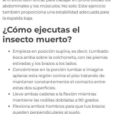
abdominales y los músculos. No solo. Este ejercicio
también proporciona una estabilidad adecuada para
la espalda baja.
¿Cómo ejecutas el
insecto muerto?
Empieza en posición supina, es decir, tumbado
boca arriba sobre la colchoneta, con las piernas
estiradas y los brazos a los lados.
Concéntrese en la porción lumbar e imagine
aplanar esta región contra el piso tratando de
mantener constantemente el contacto entre
estas dos superficies.
Lleve ambas caderas a la flexión mientras
mantiene las rodillas dobladas a 90 grados.
Flexiona ambos hombros para que tus brazos
queden perpendiculares al suelo.