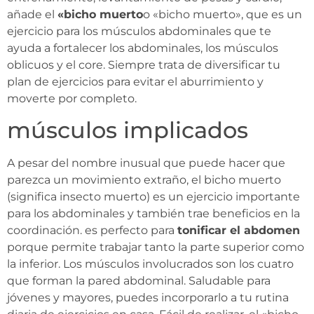
añade el
«bicho muerto
o «bicho muerto», que es un
ejercicio para los músculos abdominales que te
ayuda a fortalecer los abdominales, los músculos
oblicuos y el core. Siempre trata de diversificar tu
plan de ejercicios para evitar el aburrimiento y
moverte por completo.
músculos implicados
A pesar del nombre inusual que puede hacer que
parezca un movimiento extraño, el bicho muerto
(significa insecto muerto) es un ejercicio importante
para los abdominales y también trae beneficios en la
coordinación. es perfecto para
tonificar el abdomen
porque permite trabajar tanto la parte superior como
la inferior. Los músculos involucrados son los cuatro
que forman la pared abdominal. Saludable para
jóvenes y mayores, puedes incorporarlo a tu rutina