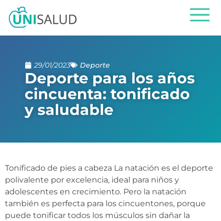
29/01/2023
Deporte
Deporte para los años
cincuenta: tonificado
y saludable
Tonificado de pies a cabeza La natación es el deporte
polivalente por excelencia, ideal para niños y
adolescentes en crecimiento. Pero la natación
también es perfecta para los cincuentones, porque
puede tonificar todos los músculos sin dañar la