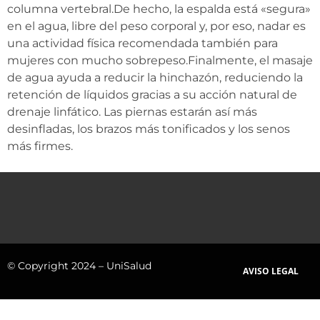
columna vertebral.De hecho, la espalda está «segura»
en el agua, libre del peso corporal y, por eso, nadar es
una actividad física recomendada también para
mujeres con mucho sobrepeso.Finalmente, el masaje
de agua ayuda a reducir la hinchazón, reduciendo la
retención de líquidos gracias a su acción natural de
drenaje linfático. Las piernas estarán así más
desinfladas, los brazos más tonificados y los senos
más firmes.
© Copyright 2024 – UniSalud
AVISO LEGAL