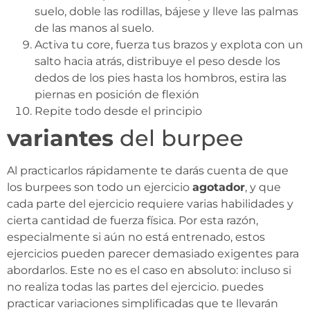
suelo, doble las rodillas, bájese y lleve las palmas
de las manos al suelo.
Activa tu core, fuerza tus brazos y explota con un
salto hacia atrás, distribuye el peso desde los
dedos de los pies hasta los hombros, estira las
piernas en posición de flexión
Repite todo desde el principio
variantes
del burpee
Al practicarlos rápidamente te darás cuenta de que
los burpees son todo un ejercicio
agotador
, y que
cada parte del ejercicio requiere varias habilidades y
cierta cantidad de fuerza física. Por esta razón,
especialmente si aún no está entrenado, estos
ejercicios pueden parecer demasiado exigentes para
abordarlos. Este no es el caso en absoluto: incluso si
no realiza todas las partes del ejercicio. puedes
practicar variaciones simplificadas que te llevarán