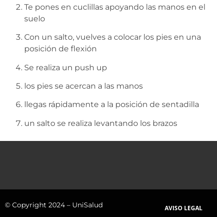
Te pones en cuclillas apoyando las manos en el
suelo
Con un salto, vuelves a colocar los pies en una
posición de flexión
Se realiza un push up
los pies se acercan a las manos
llegas rápidamente a la posición de sentadilla
un salto se realiza levantando los brazos
© Copyright 2024 – UniSalud
AVISO LEGAL