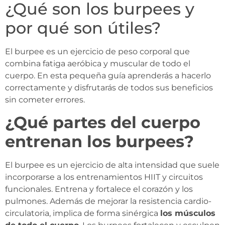
¿Qué son los burpees y
por qué son útiles?
El burpee es un ejercicio de peso corporal que
combina fatiga aeróbica y muscular de todo el
cuerpo. En esta pequeña guía aprenderás a hacerlo
correctamente y disfrutarás de todos sus beneficios
sin cometer errores.
¿Qué partes del cuerpo
entrenan los burpees?
El burpee es un ejercicio de alta intensidad que suele
incorporarse a los entrenamientos HIIT y circuitos
funcionales. Entrena y fortalece el corazón y los
pulmones. Además de mejorar la resistencia cardio-
circulatoria, implica de forma sinérgica
los músculos