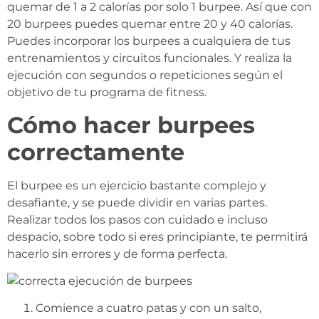
quemar de 1 a 2 calorías por solo 1 burpee. Así que con
20 burpees puedes quemar entre 20 y 40 calorías.
Puedes incorporar los burpees a cualquiera de tus
entrenamientos y circuitos funcionales. Y realiza la
ejecución con segundos o repeticiones según el
objetivo de tu programa de fitness.
Cómo hacer burpees
correctamente
El burpee es un ejercicio bastante complejo y
desafiante, y se puede dividir en varias partes.
Realizar todos los pasos con cuidado e incluso
despacio, sobre todo si eres principiante, te permitirá
hacerlo sin errores y de forma perfecta.
Comience a cuatro patas y con un salto,