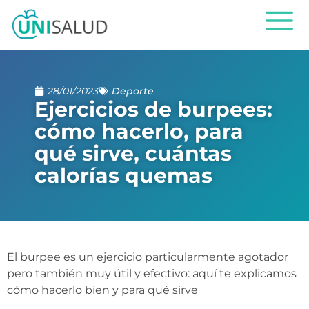
28/01/2023
Deporte
Ejercicios de burpees:
cómo hacerlo, para
qué sirve, cuántas
calorías quemas
El burpee es un ejercicio particularmente agotador
pero también muy útil y efectivo: aquí te explicamos
cómo hacerlo bien y para qué sirve