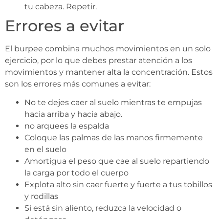
tu cabeza. Repetir.
Errores a evitar
El burpee combina muchos movimientos en un solo
ejercicio, por lo que debes prestar atención a los
movimientos y mantener alta la concentración. Estos
son los errores más comunes a evitar:
No te dejes caer al suelo mientras te empujas
hacia arriba y hacia abajo.
no arquees la espalda
Coloque las palmas de las manos firmemente
en el suelo
Amortigua el peso que cae al suelo repartiendo
la carga por todo el cuerpo
Explota alto sin caer fuerte y fuerte a tus tobillos
y rodillas
Si está sin aliento, reduzca la velocidad o