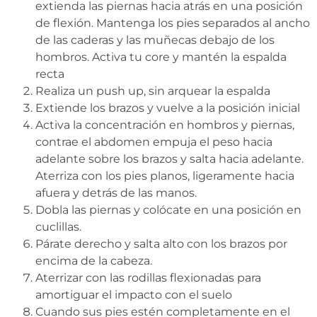
extienda las piernas hacia atrás en una posición
de flexión. Mantenga los pies separados al ancho
de las caderas y las muñecas debajo de los
hombros. Activa tu core y mantén la espalda
recta
Realiza un push up, sin arquear la espalda
Extiende los brazos y vuelve a la posición inicial
Activa la concentración en hombros y piernas,
contrae el abdomen empuja el peso hacia
adelante sobre los brazos y salta hacia adelante.
Aterriza con los pies planos, ligeramente hacia
afuera y detrás de las manos.
Dobla las piernas y colócate en una posición en
cuclillas.
Párate derecho y salta alto con los brazos por
encima de la cabeza.
Aterrizar con las rodillas flexionadas para
amortiguar el impacto con el suelo
Cuando sus pies estén completamente en el