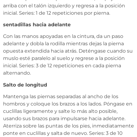
arriba con el talón izquierdo y regresa a la posición
inicial. Series: 1 de 12 repeticiones por pierna.
sentadillas hacia adelante
Con las manos apoyadas en la cintura, da un paso
adelante y dobla la rodilla mientras dejas la pierna
opuesta extendida hacia atrás. Deténgase cuando su
muslo esté paralelo al suelo y regrese a la posición
inicial. Series: 3 de 12 repeticiones en cada pierna
alternando.
Salto de longitud
Mantenga las piernas separadas al ancho de los
hombros y coloque los brazos a los lados. Póngase en
cuclillas ligeramente y salte lo más alto posible,
usando sus brazos para impulsarse hacia adelante.
Aterriza sobre las puntas de los pies, inmediatamente
ponte en cuclillas y salta de nuevo. Series: 3 de 10