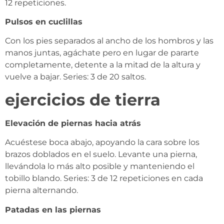
12 repeticiones.
Pulsos en cuclillas
Con los pies separados al ancho de los hombros y las
manos juntas, agáchate pero en lugar de pararte
completamente, detente a la mitad de la altura y
vuelve a bajar. Series: 3 de 20 saltos.
ejercicios de tierra
Elevación de piernas hacia atrás
Acuéstese boca abajo, apoyando la cara sobre los
brazos doblados en el suelo. Levante una pierna,
llevándola lo más alto posible y manteniendo el
tobillo blando. Series: 3 de 12 repeticiones en cada
pierna alternando.
Patadas en las piernas