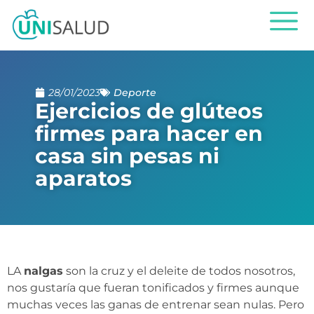
28/01/2023
Deporte
Ejercicios de glúteos
firmes para hacer en
casa sin pesas ni
aparatos
LA
nalgas
son la cruz y el deleite de todos nosotros,
nos gustaría que fueran tonificados y firmes aunque
muchas veces las ganas de entrenar sean nulas. Pero