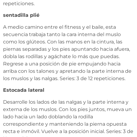
repeticiones.
sentadilla plié
A medio camino entre el fitness y el baile, esta
secuencia trabaja tanto la cara interna del muslo
como los glúteos. Con las manos en la cintura, las
piernas separadas y los pies apuntando hacia afuera,
dobla las rodillas y agáchate lo más que puedas.
Regrese a una posición de pie empujando hacia
arriba con los talones y apretando la parte interna de
los muslos y las nalgas. Series: 3 de 12 repeticiones.
Estocada lateral
Desarrolle los lados de las nalgas y la parte interna y
externa de los muslos. Con los pies juntos, mueva un
lado hacia un lado doblando la rodilla
correspondiente y manteniendo la pierna opuesta
recta e inmóvil. Vuelve a la posición inicial. Series: 3 de