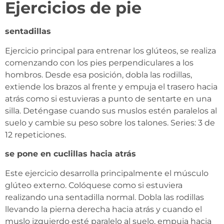
Ejercicios de pie
sentadillas
Ejercicio principal para entrenar los glúteos, se realiza
comenzando con los pies perpendiculares a los
hombros. Desde esa posición, dobla las rodillas,
extiende los brazos al frente y empuja el trasero hacia
atrás como si estuvieras a punto de sentarte en una
silla. Deténgase cuando sus muslos estén paralelos al
suelo y cambie su peso sobre los talones. Series: 3 de
12 repeticiones.
se pone en cuclillas hacia atrás
Este ejercicio desarrolla principalmente el músculo
glúteo externo. Colóquese como si estuviera
realizando una sentadilla normal. Dobla las rodillas
llevando la pierna derecha hacia atrás y cuando el
muslo izquierdo esté paralelo al suelo, empuja hacia