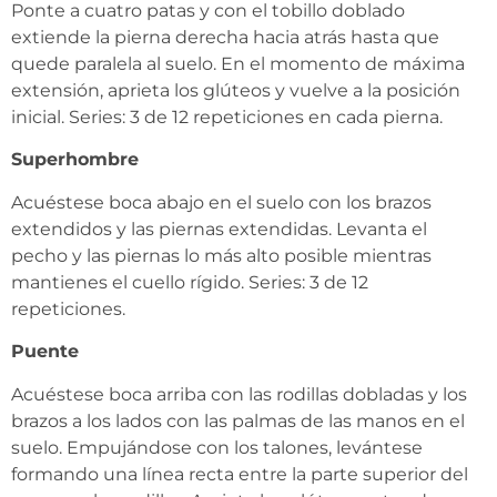
Ponte a cuatro patas y con el tobillo doblado
extiende la pierna derecha hacia atrás hasta que
quede paralela al suelo. En el momento de máxima
extensión, aprieta los glúteos y vuelve a la posición
inicial. Series: 3 de 12 repeticiones en cada pierna.
Superhombre
Acuéstese boca abajo en el suelo con los brazos
extendidos y las piernas extendidas. Levanta el
pecho y las piernas lo más alto posible mientras
mantienes el cuello rígido. Series: 3 de 12
repeticiones.
Puente
Acuéstese boca arriba con las rodillas dobladas y los
brazos a los lados con las palmas de las manos en el
suelo. Empujándose con los talones, levántese
formando una línea recta entre la parte superior del