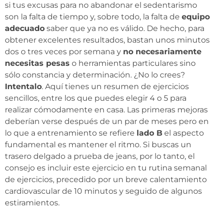
si tus excusas para no abandonar el sedentarismo
son la falta de tiempo y, sobre todo, la falta de
equipo
adecuado
saber que ya no es válido. De hecho, para
obtener excelentes resultados, bastan unos minutos
dos o tres veces por semana y
no necesariamente
necesitas pesas
o herramientas particulares sino
sólo constancia y determinación. ¿No lo crees?
Intentalo
. Aquí tienes un resumen de ejercicios
sencillos, entre los que puedes elegir 4 o 5 para
realizar cómodamente en casa. Las primeras mejoras
deberían verse después de un par de meses pero en
lo que a entrenamiento se refiere
lado B
el aspecto
fundamental es mantener el ritmo. Si buscas un
trasero delgado a prueba de jeans, por lo tanto, el
consejo es incluir este ejercicio en tu rutina semanal
de ejercicios, precedido por un breve calentamiento
cardiovascular de 10 minutos y seguido de algunos
estiramientos.