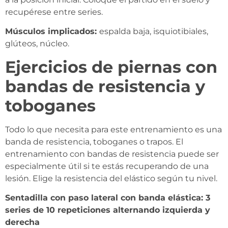
recupérese entre series.
Músculos implicados:
espalda baja, isquiotibiales,
glúteos, núcleo.
Ejercicios de piernas con
bandas de resistencia y
toboganes
Todo lo que necesita para este entrenamiento es una
banda de resistencia, toboganes o trapos. El
entrenamiento con bandas de resistencia puede ser
especialmente útil si te estás recuperando de una
lesión. Elige la resistencia del elástico según tu nivel.
Sentadilla con paso lateral con banda elástica: 3
series de 10 repeticiones alternando izquierda y
derecha