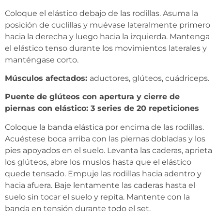
Coloque el elástico debajo de las rodillas. Asuma la
posición de cuclillas y muévase lateralmente primero
hacia la derecha y luego hacia la izquierda. Mantenga
el elástico tenso durante los movimientos laterales y
manténgase corto.
Músculos afectados:
aductores, glúteos, cuádriceps.
Puente de glúteos con apertura y cierre de
piernas con elástico: 3 series de 20 repeticiones
Coloque la banda elástica por encima de las rodillas.
Acuéstese boca arriba con las piernas dobladas y los
pies apoyados en el suelo. Levanta las caderas, aprieta
los glúteos, abre los muslos hasta que el elástico
quede tensado. Empuje las rodillas hacia adentro y
hacia afuera. Baje lentamente las caderas hasta el
suelo sin tocar el suelo y repita. Mantente con la
banda en tensión durante todo el set.