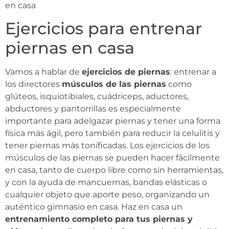
en casa
Ejercicios para entrenar
piernas en casa
Vamos a hablar de
ejercicios de piernas
: entrenar a
los directores
músculos de las piernas
como
glúteos, isquiotibiales, cuádriceps, aductores,
abductores y pantorrillas es especialmente
importante para adelgazar piernas y tener una forma
física más ágil, pero también para reducir la celulitis y
tener piernas más tonificadas. Los ejercicios de los
músculos de las piernas se pueden hacer fácilmente
en casa, tanto de cuerpo libre como sin herramientas,
y con la ayuda de mancuernas, bandas elásticas o
cualquier objeto que aporte peso, organizando un
auténtico gimnasio en casa. Haz en casa un
entrenamiento completo para tus piernas y