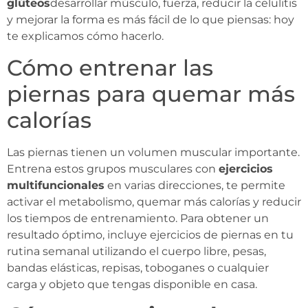
glúteos
desarrollar músculo, fuerza, reducir la celulitis
y mejorar la forma es más fácil de lo que piensas: hoy
te explicamos cómo hacerlo.
Cómo entrenar las
piernas para quemar más
calorías
Las piernas tienen un volumen muscular importante.
Entrena estos grupos musculares con
ejercicios
multifuncionales
en varias direcciones, te permite
activar el metabolismo, quemar más calorías y reducir
los tiempos de entrenamiento. Para obtener un
resultado óptimo, incluye ejercicios de piernas en tu
rutina semanal utilizando el cuerpo libre, pesas,
bandas elásticas, repisas, toboganes o cualquier
carga y objeto que tengas disponible en casa.