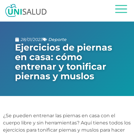
28/01/2023
Deporte
Ejercicios de piernas
en casa: cómo
entrenar y tonificar
piernas y muslos
¿Se pueden entrenar las piernas en casa con el
cuerpo libre y sin herramientas? Aquí tienes todos los
ejercicios para tonificar piernas y muslos para hacer