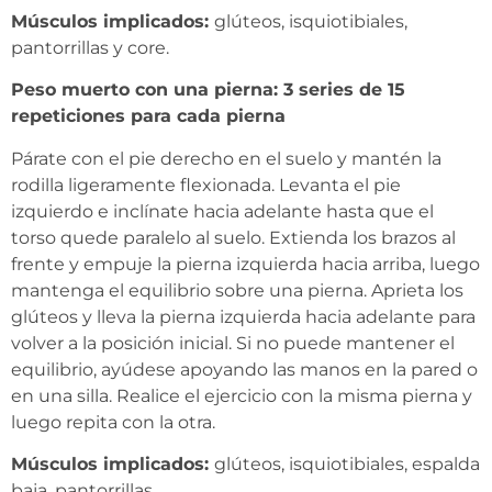
Músculos implicados:
glúteos, isquiotibiales,
pantorrillas y core.
Peso muerto con una pierna: 3 series de 15
repeticiones para cada pierna
Párate con el pie derecho en el suelo y mantén la
rodilla ligeramente flexionada. Levanta el pie
izquierdo e inclínate hacia adelante hasta que el
torso quede paralelo al suelo. Extienda los brazos al
frente y empuje la pierna izquierda hacia arriba, luego
mantenga el equilibrio sobre una pierna. Aprieta los
glúteos y lleva la pierna izquierda hacia adelante para
volver a la posición inicial. Si no puede mantener el
equilibrio, ayúdese apoyando las manos en la pared o
en una silla. Realice el ejercicio con la misma pierna y
luego repita con la otra.
Músculos implicados:
glúteos, isquiotibiales, espalda
baja, pantorrillas.