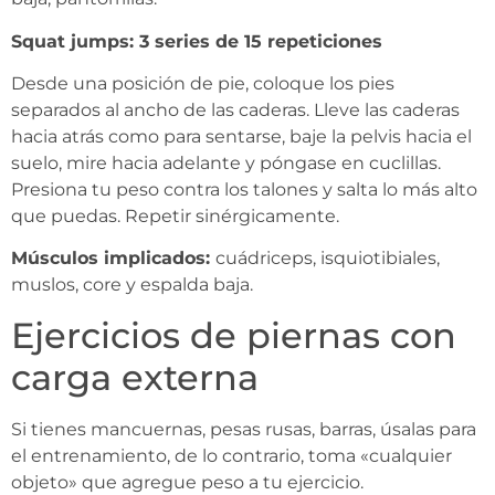
Squat jumps: 3 series de 15 repeticiones
Desde una posición de pie, coloque los pies
separados al ancho de las caderas. Lleve las caderas
hacia atrás como para sentarse, baje la pelvis hacia el
suelo, mire hacia adelante y póngase en cuclillas.
Presiona tu peso contra los talones y salta lo más alto
que puedas. Repetir sinérgicamente.
Músculos implicados:
cuádriceps, isquiotibiales,
muslos, core y espalda baja.
Ejercicios de piernas con
carga externa
Si tienes mancuernas, pesas rusas, barras, úsalas para
el entrenamiento, de lo contrario, toma «cualquier
objeto» que agregue peso a tu ejercicio.