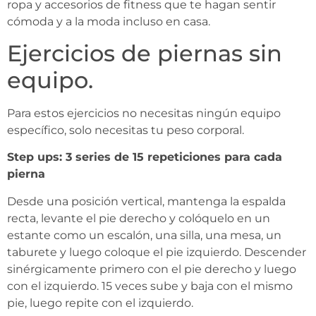
ropa y accesorios de fitness que te hagan sentir
cómoda y a la moda incluso en casa.
Ejercicios de piernas sin
equipo.
Para estos ejercicios no necesitas ningún equipo
específico, solo necesitas tu peso corporal.
Step ups: 3 series de 15 repeticiones para cada
pierna
Desde una posición vertical, mantenga la espalda
recta, levante el pie derecho y colóquelo en un
estante como un escalón, una silla, una mesa, un
taburete y luego coloque el pie izquierdo. Descender
sinérgicamente primero con el pie derecho y luego
con el izquierdo. 15 veces sube y baja con el mismo
pie, luego repite con el izquierdo.