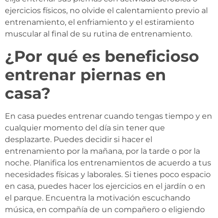
ejercicios físicos, no olvide el calentamiento previo al
entrenamiento, el enfriamiento y el estiramiento
muscular al final de su rutina de entrenamiento.
¿Por qué es beneficioso
entrenar piernas en
casa?
En casa puedes entrenar cuando tengas tiempo y en
cualquier momento del día sin tener que
desplazarte. Puedes decidir si hacer el
entrenamiento por la mañana, por la tarde o por la
noche. Planifica los entrenamientos de acuerdo a tus
necesidades físicas y laborales. Si tienes poco espacio
en casa, puedes hacer los ejercicios en el jardín o en
el parque. Encuentra la motivación escuchando
música, en compañía de un compañero o eligiendo