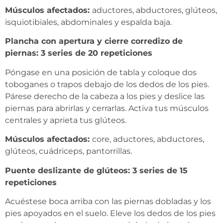
Músculos afectados:
aductores, abductores, glúteos,
isquiotibiales, abdominales y espalda baja.
Plancha con apertura y cierre corredizo de
piernas: 3 series de 20 repeticiones
Póngase en una posición de tabla y coloque dos
toboganes o trapos debajo de los dedos de los pies.
Párese derecho de la cabeza a los pies y deslice las
piernas para abrirlas y cerrarlas. Activa tus músculos
centrales y aprieta tus glúteos.
Músculos afectados:
core, aductores, abductores,
glúteos, cuádriceps, pantorrillas.
Puente deslizante de glúteos: 3 series de 15
repeticiones
Acuéstese boca arriba con las piernas dobladas y los
pies apoyados en el suelo. Eleve los dedos de los pies