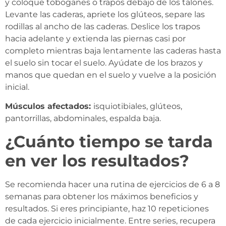
y coloque toboganes o trapos debajo de los talones.
Levante las caderas, apriete los glúteos, separe las
rodillas al ancho de las caderas. Deslice los trapos
hacia adelante y extienda las piernas casi por
completo mientras baja lentamente las caderas hasta
el suelo sin tocar el suelo. Ayúdate de los brazos y
manos que quedan en el suelo y vuelve a la posición
inicial.
Músculos afectados:
isquiotibiales, glúteos,
pantorrillas, abdominales, espalda baja.
¿Cuánto tiempo se tarda
en ver los resultados?
Se recomienda hacer una rutina de ejercicios de 6 a 8
semanas para obtener los máximos beneficios y
resultados. Si eres principiante, haz 10 repeticiones
de cada ejercicio inicialmente. Entre series, recupera