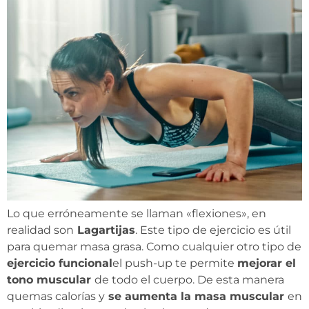
Lo que erróneamente se llaman «flexiones», en
realidad son
Lagartijas
. Este tipo de ejercicio es útil
para quemar masa grasa. Como cualquier otro tipo de
ejercicio funcional
el push-up te permite
mejorar el
tono muscular
de todo el cuerpo. De esta manera
quemas calorías y
se aumenta la masa muscular
en