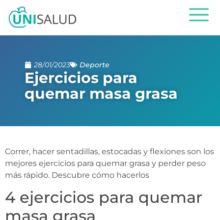
28/01/2023
Deporte
Ejercicios para
quemar masa grasa
Correr, hacer sentadillas, estocadas y flexiones son los
mejores ejercicios para quemar grasa y perder peso
más rápido. Descubre cómo hacerlos
4 ejercicios para quemar
masa grasa