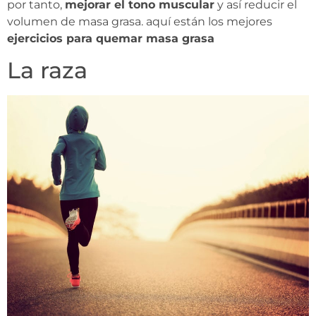
por tanto,
mejorar el tono muscular
y así reducir el
volumen de masa grasa. aquí están los mejores
ejercicios para quemar masa grasa
La raza