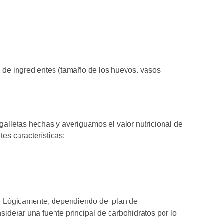
s de ingredientes (tamaño de los huevos, vasos
 galletas hechas y averiguamos el valor nutricional de
es características:
. Lógicamente, dependiendo del plan de
siderar una fuente principal de carbohidratos por lo