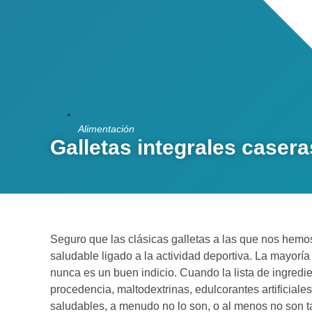
Alimentación
Galletas integrales casera
Seguro que las clásicas galletas a las que nos hem
saludable ligado a la actividad deportiva. La mayoría
nunca es un buen indicio. Cuando la lista de ingred
procedencia, maltodextrinas, edulcorantes artificiale
saludables, a menudo no lo son, o al menos no son t