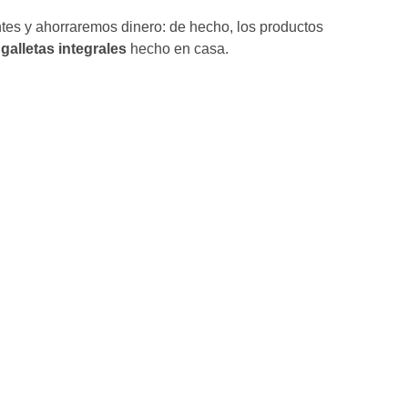
tes y ahorraremos dinero: de hecho, los productos
galletas integrales
hecho en casa.