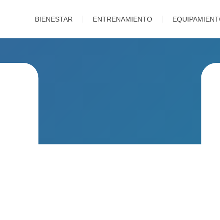
BIENESTAR
ENTRENAMIENTO
EQUIPAMIEN