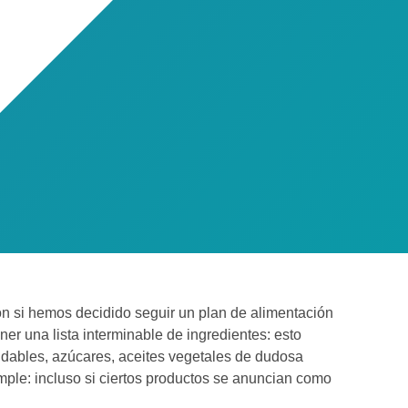
n si hemos decidido seguir un plan de alimentación
er una lista interminable de ingredientes: esto
ludables, azúcares, aceites vegetales de dudosa
simple: incluso si ciertos productos se anuncian como