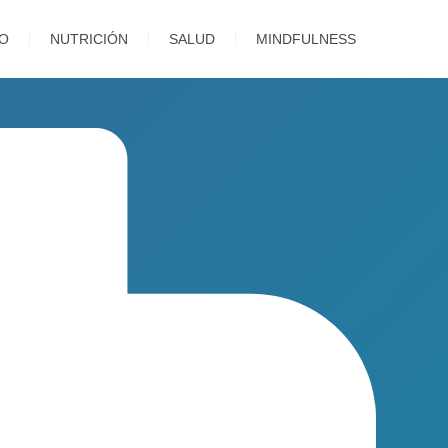
TO
NUTRICIÓN
SALUD
MINDFULNESS