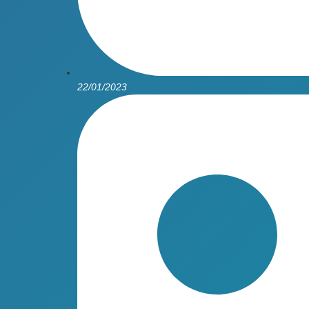
22/01/2023