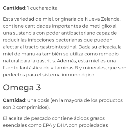
Cantidad
: 1 cucharadita.
Esta variedad de miel, originaria de Nueva Zelanda,
contiene cantidades importantes de metilglioxal,
una sustancia con poder antibacteriano capaz de
reducir las infecciones bacterianas que pueden
afectar al tracto gastrointestinal. Dada su eficacia, la
miel de manuka también se utiliza como remedio
natural para la gastritis. Además, esta miel es una
fuente fantástica de vitaminas B y minerales, que son
perfectos para el sistema inmunológico.
Omega 3
Cantidad
: una dosis (en la mayoría de los productos
son 2 comprimidos).
El aceite de pescado contiene ácidos grasos
esenciales como EPA y DHA con propiedades