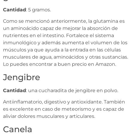
Cantidad
: 5 gramos.
Como se mencionó anteriormente, la glutamina es
un aminoácido capaz de mejorar la absorción de
nutrientes en el intestino. Fortalece el sistema
inmunológico y además aumenta el volumen de los
músculos ya que ayuda a la entrada en las células
musculares de agua, aminoácidos y otras sustancias.
Lo puedes encontrar a buen precio en Amazon.
Jengibre
Cantidad
: una cucharadita de jengibre en polvo.
Antiinflamatorio, digestivo y antioxidante. También
es excelente en caso de meteorismo y es capaz de
aliviar dolores musculares y articulares.
Canela