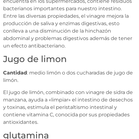
encuentra en los supermercados, contiene residuos
bacterianos importantes para nuestro intestino.
Entre las diversas propiedades, el vinagre mejora la
producción de saliva y enzimas digestivas, esto
conlleva a una disminución de la hinchazón
abdominal y problemas digestivos además de tener
un efecto antibacteriano.
Jugo de limon
Cantidad
: medio limón o dos cucharadas de jugo de
limón.
El jugo de limón, combinado con vinagre de sidra de
manzana, ayuda a «limpiar» el intestino de desechos
y toxinas, estimula el peristaltismo intestinal y
contiene vitamina C, conocida por sus propiedades
antioxidantes.
glutamina