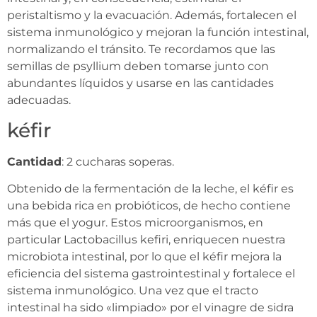
peristaltismo y la evacuación. Además, fortalecen el
sistema inmunológico y mejoran la función intestinal,
normalizando el tránsito. Te recordamos que las
semillas de psyllium deben tomarse junto con
abundantes líquidos y usarse en las cantidades
adecuadas.
kéfir
Cantidad
: 2 cucharas soperas.
Obtenido de la fermentación de la leche, el kéfir es
una bebida rica en probióticos, de hecho contiene
más que el yogur. Estos microorganismos, en
particular Lactobacillus kefiri, enriquecen nuestra
microbiota intestinal, por lo que el kéfir mejora la
eficiencia del sistema gastrointestinal y fortalece el
sistema inmunológico. Una vez que el tracto
intestinal ha sido «limpiado» por el vinagre de sidra