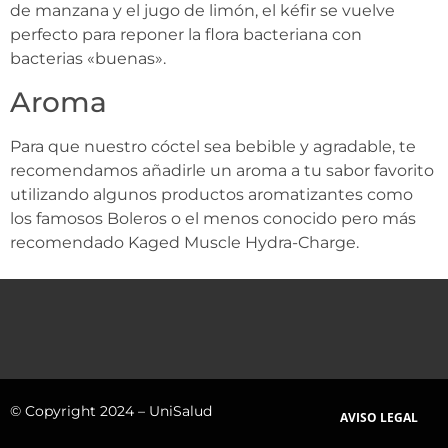
de manzana y el jugo de limón, el kéfir se vuelve
perfecto para reponer la flora bacteriana con
bacterias «buenas».
Aroma
Para que nuestro cóctel sea bebible y agradable, te
recomendamos añadirle un aroma a tu sabor favorito
utilizando algunos productos aromatizantes como
los famosos Boleros o el menos conocido pero más
recomendado Kaged Muscle Hydra-Charge.
© Copyright 2024 – UniSalud
AVISO LEGAL