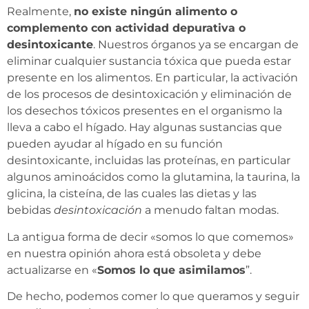
Realmente,
no existe ningún alimento o
complemento con actividad depurativa o
desintoxicante
. Nuestros órganos ya se encargan de
eliminar cualquier sustancia tóxica que pueda estar
presente en los alimentos. En particular, la activación
de los procesos de desintoxicación y eliminación de
los desechos tóxicos presentes en el organismo la
lleva a cabo el hígado. Hay algunas sustancias que
pueden ayudar al hígado en su función
desintoxicante, incluidas las proteínas, en particular
algunos aminoácidos como la glutamina, la taurina, la
glicina, la cisteína, de las cuales las dietas y las
bebidas
desintoxicación
a menudo faltan modas.
La antigua forma de decir «somos lo que comemos»
en nuestra opinión ahora está obsoleta y debe
actualizarse en «
Somos lo que asimilamos
”.
De hecho, podemos comer lo que queramos y seguir