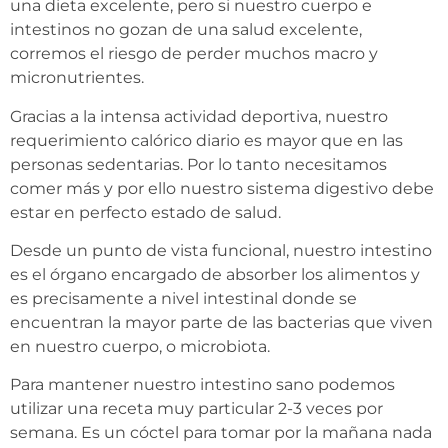
una dieta excelente, pero si nuestro cuerpo e
intestinos no gozan de una salud excelente,
corremos el riesgo de perder muchos macro y
micronutrientes.
Gracias a la intensa actividad deportiva, nuestro
requerimiento calórico diario es mayor que en las
personas sedentarias. Por lo tanto necesitamos
comer más y por ello nuestro sistema digestivo debe
estar en perfecto estado de salud.
Desde un punto de vista funcional, nuestro intestino
es el órgano encargado de absorber los alimentos y
es precisamente a nivel intestinal donde se
encuentran la mayor parte de las bacterias que viven
en nuestro cuerpo, o microbiota.
Para mantener nuestro intestino sano podemos
utilizar una receta muy particular 2-3 veces por
semana. Es un cóctel para tomar por la mañana nada