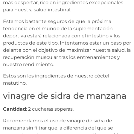
más despertar, rico en ingredientes excepcionales
para nuestra salud intestinal.
Estamos bastante seguros de que la próxima
tendencia en el mundo de la suplementación
deportiva estará relacionada con el intestino y los
productos de este tipo. Intentamos estar un paso por
delante con el objetivo de maximizar nuestra salud, la
recuperación muscular tras los entrenamientos y
nuestro rendimiento.
Estos son los ingredientes de nuestro cóctel
matutino.
vinagre de sidra de manzana
Cantidad
: 2 cucharas soperas.
Recomendamos el uso de vinagre de sidra de
manzana sin filtrar que, a diferencia del que se