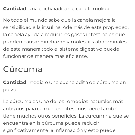
Cantidad
: una cucharadita de canela molida.
No todo el mundo sabe que la canela mejora la
sensibilidad a la insulina. Además de esta propiedad,
la canela ayuda a reducir los gases intestinales que
pueden causar hinchazón y molestias abdominales,
de esta manera todo el sistema digestivo puede
funcionar de manera más eficiente.
Cúrcuma
Cantidad
: media o una cucharadita de cúrcuma en
polvo.
La cúrcuma es uno de los remedios naturales más
antiguos para calmar los intestinos, pero también
tiene muchos otros beneficios. La curcumina que se
encuentra en la cúrcuma puede reducir
significativamente la inflamación y esto puede