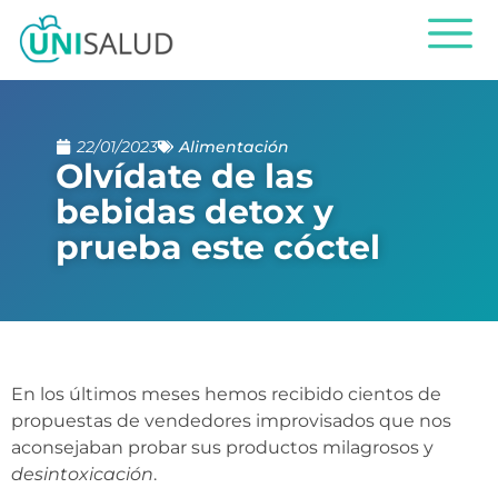
22/01/2023
Alimentación
Olvídate de las
bebidas detox y
prueba este cóctel
En los últimos meses hemos recibido cientos de
propuestas de vendedores improvisados ​​que nos
aconsejaban probar sus productos milagrosos y
desintoxicación
.