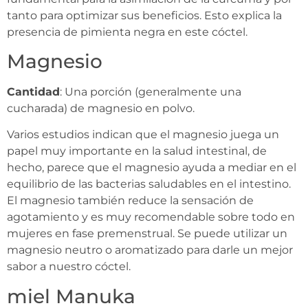
tanto para optimizar sus beneficios. Esto explica la
presencia de pimienta negra en este cóctel.
Magnesio
Cantidad
: Una porción (generalmente una
cucharada) de magnesio en polvo.
Varios estudios indican que el magnesio juega un
papel muy importante en la salud intestinal, de
hecho, parece que el magnesio ayuda a mediar en el
equilibrio de las bacterias saludables en el intestino.
El magnesio también reduce la sensación de
agotamiento y es muy recomendable sobre todo en
mujeres en fase premenstrual. Se puede utilizar un
magnesio neutro o aromatizado para darle un mejor
sabor a nuestro cóctel.
miel Manuka