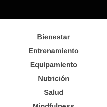
Bienestar
Entrenamiento
Equipamiento
Nutrición
Salud
Mindfulness