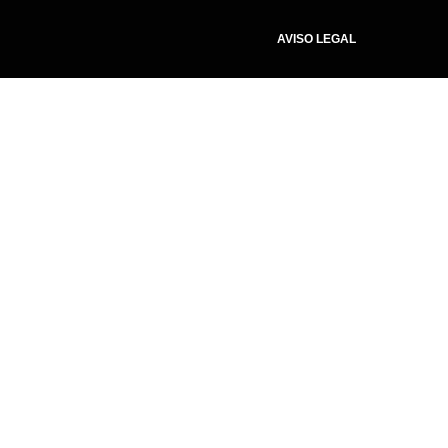
AVISO LEGAL