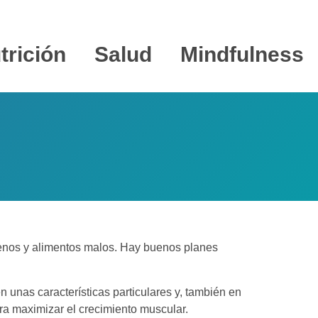
trición
Salud
Mindfulness
nos y alimentos malos. Hay buenos planes
 unas características particulares y, también en
a maximizar el crecimiento muscular.