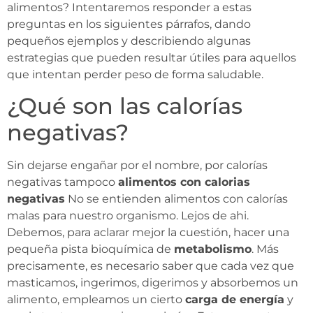
alimentos? Intentaremos responder a estas
preguntas en los siguientes párrafos, dando
pequeños ejemplos y describiendo algunas
estrategias que pueden resultar útiles para aquellos
que intentan perder peso de forma saludable.
¿Qué son las calorías
negativas?
Sin dejarse engañar por el nombre, por calorías
negativas tampoco
alimentos con calorias
negativas
No se entienden alimentos con calorías
malas para nuestro organismo. Lejos de ahi.
Debemos, para aclarar mejor la cuestión, hacer una
pequeña pista bioquímica de
metabolismo
. Más
precisamente, es necesario saber que cada vez que
masticamos, ingerimos, digerimos y absorbemos un
alimento, empleamos un cierto
carga de energía
y