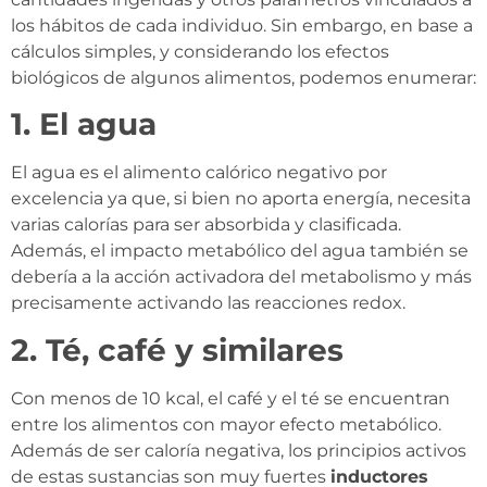
los hábitos de cada individuo. Sin embargo, en base a
cálculos simples, y considerando los efectos
biológicos de algunos alimentos, podemos enumerar:
1.
El agua
El agua es el alimento calórico negativo por
excelencia ya que, si bien no aporta energía, necesita
varias calorías para ser absorbida y clasificada.
Además, el impacto metabólico del agua también se
debería a la acción activadora del metabolismo y más
precisamente activando las reacciones redox.
2. Té, café y similares
Con menos de 10 kcal, el café y el té se encuentran
entre los alimentos con mayor efecto metabólico.
Además de ser caloría negativa, los principios activos
de estas sustancias son muy fuertes
inductores