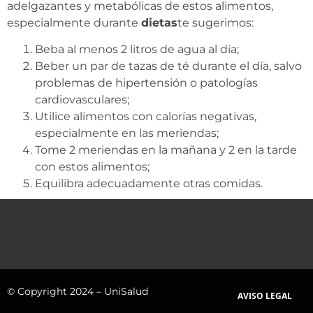
adelgazantes y metabólicas de estos alimentos,
especialmente durante
dietas
te sugerimos:
Beba al menos 2 litros de agua al día;
Beber un par de tazas de té durante el día, salvo
problemas de hipertensión o patologías
cardiovasculares;
Utilice alimentos con calorías negativas,
especialmente en las meriendas;
Tome 2 meriendas en la mañana y 2 en la tarde
con estos alimentos;
Equilibra adecuadamente otras comidas.
© Copyright 2024 – UniSalud
AVISO LEGAL