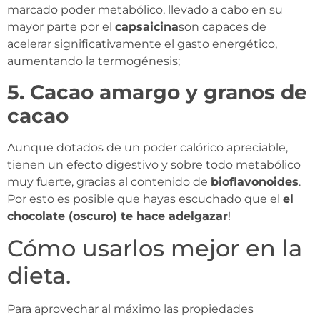
marcado poder metabólico, llevado a cabo en su
mayor parte por el
capsaicina
son capaces de
acelerar significativamente el gasto energético,
aumentando la termogénesis;
5. Cacao amargo y granos de
cacao
Aunque dotados de un poder calórico apreciable,
tienen un efecto digestivo y sobre todo metabólico
muy fuerte, gracias al contenido de
bioflavonoides
.
Por esto es posible que hayas escuchado que el
el
chocolate (oscuro) te hace adelgazar
!
Cómo usarlos mejor en la
dieta.
Para aprovechar al máximo las propiedades