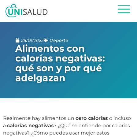
28/01/2023
Deporte
Alimentos con
calorías negativas:
qué son y por qué
adelgazan
Realmente hay alimentos un
cero calorías
o incluso
a
calorías negativas
? ¿Qué se entiende por calorías
negativas? ¿Cómo puedes usar mejor estos