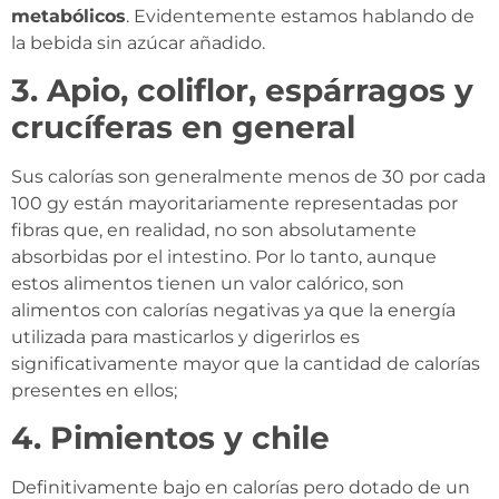
metabólicos
. Evidentemente estamos hablando de
la bebida sin azúcar añadido.
3. Apio, coliflor, espárragos y
crucíferas en general
Sus calorías son generalmente menos de 30 por cada
100 gy están mayoritariamente representadas por
fibras que, en realidad, no son absolutamente
absorbidas por el intestino. Por lo tanto, aunque
estos alimentos tienen un valor calórico, son
alimentos con calorías negativas ya que la energía
utilizada para masticarlos y digerirlos es
significativamente mayor que la cantidad de calorías
presentes en ellos;
4. Pimientos y chile
Definitivamente bajo en calorías pero dotado de un