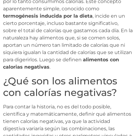
por lo tanto consumimos calorías. Este concepto
aparentemente simple, conocido como
termogénesis inducida por la dieta
, incide en un
cierto porcentaje, incluso bastante significativo,
sobre el total de calorías que gastamos cada día. En la
naturaleza hay alimentos que, si se comen solos,
aportan un número tan limitado de calorías que ni
siquiera igualan la cantidad de calorías que se utilizan
para digerirlos. Luego se definen
alimentos con
calorias negativas
.
¿Qué son los alimentos
con calorías negativas?
Para contar la historia, no es del todo posible,
científica y matemáticamente, definir qué alimentos
tienen calorías negativas, ya que la actividad
digestiva variaría según las combinaciones, las
cantidades ingeridas y otros parámetros vinculados a