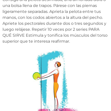
una bolsa llena de trapos. Párese con las piernas
ligeramente separadas. Aprieta la pelota entre tus
manos, con los codos abiertos a la altura del pecho.
Apriete los pectorales durante dos o tres segundos y
luego relájese. Repetir 10 veces por 2 series PARA
QUÉ SIRVE Estimula y tonifica los músculos del torso
superior que te interesa reafirmar.