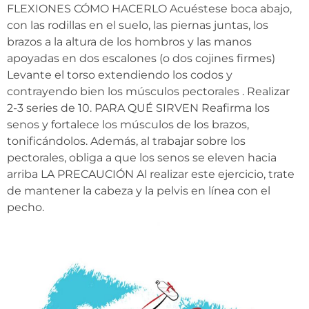
FLEXIONES CÓMO HACERLO Acuéstese boca abajo,
con las rodillas en el suelo, las piernas juntas, los
brazos a la altura de los hombros y las manos
apoyadas en dos escalones (o dos cojines firmes)
Levante el torso extendiendo los codos y
contrayendo bien los músculos pectorales . Realizar
2-3 series de 10. PARA QUÉ SIRVEN Reafirma los
senos y fortalece los músculos de los brazos,
tonificándolos. Además, al trabajar sobre los
pectorales, obliga a que los senos se eleven hacia
arriba LA PRECAUCIÓN Al realizar este ejercicio, trate
de mantener la cabeza y la pelvis en línea con el
pecho.