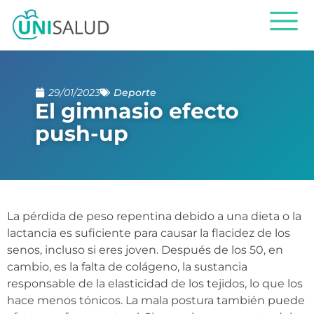
29/01/2023
Deporte
El gimnasio efecto
push-up
La pérdida de peso repentina debido a una dieta o la
lactancia es suficiente para causar la flacidez de los
senos, incluso si eres joven. Después de los 50, en
cambio, es la falta de colágeno, la sustancia
responsable de la elasticidad de los tejidos, lo que los
hace menos tónicos. La mala postura también puede