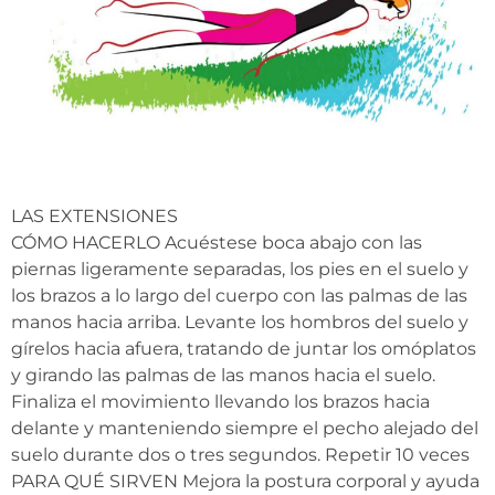
LAS EXTENSIONES
CÓMO HACERLO Acuéstese boca abajo con las
piernas ligeramente separadas, los pies en el suelo y
los brazos a lo largo del cuerpo con las palmas de las
manos hacia arriba. Levante los hombros del suelo y
gírelos hacia afuera, tratando de juntar los omóplatos
y girando las palmas de las manos hacia el suelo.
Finaliza el movimiento llevando los brazos hacia
delante y manteniendo siempre el pecho alejado del
suelo durante dos o tres segundos. Repetir 10 veces
PARA QUÉ SIRVEN Mejora la postura corporal y ayuda