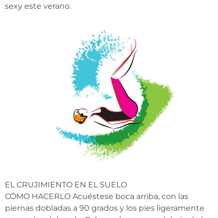
sexy este verano.
EL CRUJIMIENTO EN EL SUELO
CÓMO HACERLO Acuéstese boca arriba, con las
piernas dobladas a 90 grados y los pies ligeramente