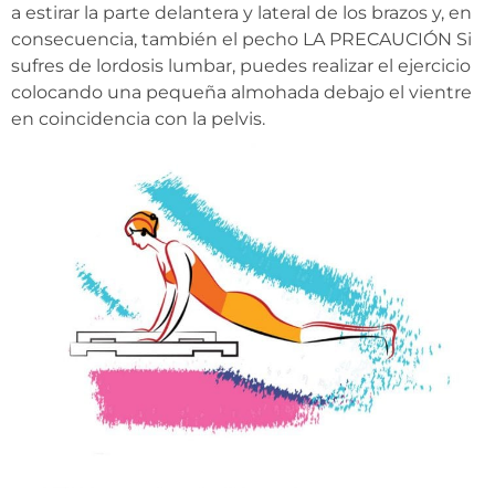
a estirar la parte delantera y lateral de los brazos y, en
consecuencia, también el pecho LA PRECAUCIÓN Si
sufres de lordosis lumbar, puedes realizar el ejercicio
colocando una pequeña almohada debajo el vientre
en coincidencia con la pelvis.