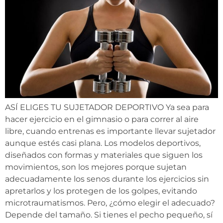
ASÍ ELIGES TU SUJETADOR DEPORTIVO Ya sea para
hacer ejercicio en el gimnasio o para correr al aire
libre, cuando entrenas es importante llevar sujetador
aunque estés casi plana. Los modelos deportivos,
diseñados con formas y materiales que siguen los
movimientos, son los mejores porque sujetan
adecuadamente los senos durante los ejercicios sin
apretarlos y los protegen de los golpes, evitando
microtraumatismos. Pero, ¿cómo elegir el adecuado?
Depende del tamaño. Si tienes el pecho pequeño, sí