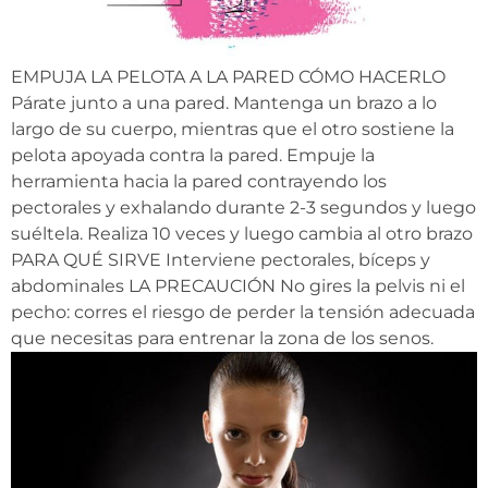
EMPUJA LA PELOTA A LA PARED CÓMO HACERLO
Párate junto a una pared. Mantenga un brazo a lo
largo de su cuerpo, mientras que el otro sostiene la
pelota apoyada contra la pared. Empuje la
herramienta hacia la pared contrayendo los
pectorales y exhalando durante 2-3 segundos y luego
suéltela. Realiza 10 veces y luego cambia al otro brazo
PARA QUÉ SIRVE Interviene pectorales, bíceps y
abdominales LA PRECAUCIÓN No gires la pelvis ni el
pecho: corres el riesgo de perder la tensión adecuada
que necesitas para entrenar la zona de los senos.