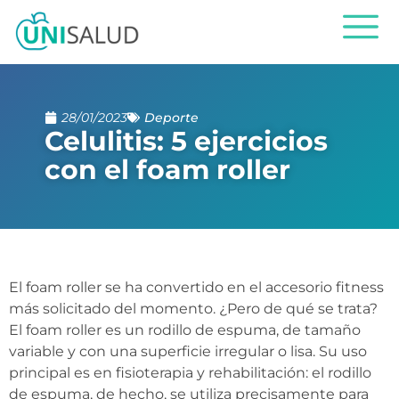
28/01/2023
Deporte
Celulitis: 5 ejercicios
con el foam roller
El foam roller se ha convertido en el accesorio fitness
más solicitado del momento. ¿Pero de qué se trata?
El foam roller es un rodillo de espuma, de tamaño
variable y con una superficie irregular o lisa. Su uso
principal es en fisioterapia y rehabilitación: el rodillo
de espuma, de hecho, se utiliza precisamente para