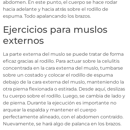
abdomen. En este punto, el cuerpo se hace rodar
hacia adelante y hacia atrás sobre el rodillo de
espuma. Todo apalancando los brazos.
Ejercicios para muslos
externos
La parte externa del muslo se puede tratar de forma
eficaz gracias al rodillo. Para actuar sobre la celulitis
concentrada en la cara externa del muslo, tumbarse
sobre un costado y colocar el rodillo de espuma
debajo de la cara externa del muslo, manteniendo la
otra pierna flexionada o estirada. Desde aquí, deslizas
tu cuerpo sobre el rodillo. Luego, se cambia de lado y
de pierna. Durante la ejecución es importante no
arquear la espalda y mantener el cuerpo
perfectamente alineado, con el abdomen contraído.
Nuevamente, se hará algo de palanca en los brazos.