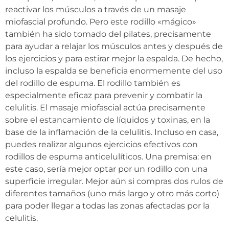
reactivar los músculos a través de un masaje
miofascial profundo. Pero este rodillo «mágico»
también ha sido tomado del pilates, precisamente
para ayudar a relajar los músculos antes y después de
los ejercicios y para estirar mejor la espalda. De hecho,
incluso la espalda se beneficia enormemente del uso
del rodillo de espuma. El rodillo también es
especialmente eficaz para prevenir y combatir la
celulitis. El masaje miofascial actúa precisamente
sobre el estancamiento de líquidos y toxinas, en la
base de la inflamación de la celulitis. Incluso en casa,
puedes realizar algunos ejercicios efectivos con
rodillos de espuma anticelulíticos. Una premisa: en
este caso, sería mejor optar por un rodillo con una
superficie irregular. Mejor aún si compras dos rulos de
diferentes tamaños (uno más largo y otro más corto)
para poder llegar a todas las zonas afectadas por la
celulitis.