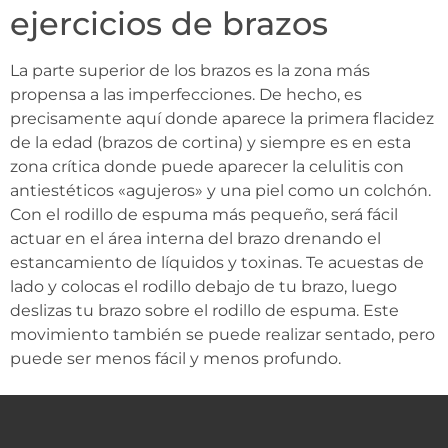
ejercicios de brazos
La parte superior de los brazos es la zona más
propensa a las imperfecciones. De hecho, es
precisamente aquí donde aparece la primera flacidez
de la edad (brazos de cortina) y siempre es en esta
zona crítica donde puede aparecer la celulitis con
antiestéticos «agujeros» y una piel como un colchón.
Con el rodillo de espuma más pequeño, será fácil
actuar en el área interna del brazo drenando el
estancamiento de líquidos y toxinas. Te acuestas de
lado y colocas el rodillo debajo de tu brazo, luego
deslizas tu brazo sobre el rodillo de espuma. Este
movimiento también se puede realizar sentado, pero
puede ser menos fácil y menos profundo.