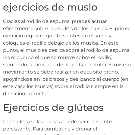
ejercicios de muslo
Gracias al rodillo de espuma, puedes actuar
eficazmente sobre la celulitis de los muslos. El primer
ejercicio requiere que te sientes en el suelo y
coloques el rodillo debajo de los muslos. En este
punto, el muslo se desliza sobre el rodillo de espuma
(es el cuerpo el que se mueve sobre el rodillo)
siguiendo la dirección de abajo hacia arriba. El mismo
movimiento se debe realizar en decúbito prono,
apoyándose en los brazos y deslizando el cuerpo (en
este caso los muslos) sobre el rodillo siempre en la
dirección correcta.
Ejercicios de glúteos
La celulitis en las nalgas puede ser realmente
persistente. Para combatirlo y drenar el