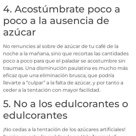
4. Acostúmbrate poco a
poco a la ausencia de
azúcar
No renuncies al sobre de azúcar de tu café de la
noche a la mañana, sino que recortas las cantidades
poco a poco para que el paladar se acostumbre sin
traumas. Una disminución paulatina es mucho más
eficaz que una eliminación brusca, que podría
llevarte a “culpar” a la falta de azúcar, y por tanto a
ceder a la tentación con mayor facilidad.
5. No a los edulcorantes o
edulcorantes
¡No cedas a la tentación de los azúcares artificiales!