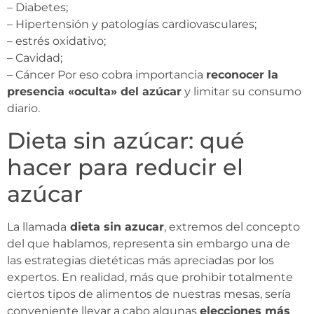
– Diabetes;
– Hipertensión y patologías cardiovasculares;
– estrés oxidativo;
– Cavidad;
– Cáncer Por eso cobra importancia
reconocer la
presencia «oculta» del azúcar
y limitar su consumo
diario.
Dieta sin azúcar: qué
hacer para reducir el
azúcar
La llamada
dieta sin azucar
, extremos del concepto
del que hablamos, representa sin embargo una de
las estrategias dietéticas más apreciadas por los
expertos. En realidad, más que prohibir totalmente
ciertos tipos de alimentos de nuestras mesas, sería
conveniente llevar a cabo algunas
elecciones más