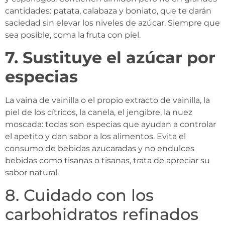
cantidades: patata, calabaza y boniato, que te darán
saciedad sin elevar los niveles de azúcar. Siempre que
sea posible, coma la fruta con piel.
7. Sustituye el azúcar por
especias
La vaina de vainilla o el propio extracto de vainilla, la
piel de los cítricos, la canela, el jengibre, la nuez
moscada: todas son especias que ayudan a controlar
el apetito y dan sabor a los alimentos. Evita el
consumo de bebidas azucaradas y no endulces
bebidas como tisanas o tisanas, trata de apreciar su
sabor natural.
8. Cuidado con los
carbohidratos refinados