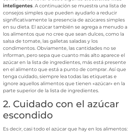
inteligentes
. A continuación se muestra una lista de
consejos simples que pueden ayudarlo a reducir
significativamente la presencia de azúcares simples
en su dieta. El azúcar también se agrega a menudo a
los alimentos que no cree que sean dulces, como la
salsa de tomate, las galletas saladas y los
condimentos. Obviamente, las cantidades no se
informan, pero sepa que cuanto más alto aparece el
azúcar en la lista de ingredientes, más está presente
en el alimento que está a punto de comprar. Así que
tenga cuidado, siempre lea todas las etiquetas e
ignore aquellos alimentos que tienen «azúcar» en la
parte superior de la lista de ingredientes.
2. Cuidado con el azúcar
escondido
Es decir, casi todo el azúcar que hay en los alimentos: