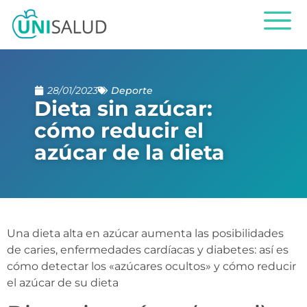
28/01/2023
Deporte
Dieta sin azúcar:
cómo reducir el
azúcar de la dieta
Una dieta alta en azúcar aumenta las posibilidades
de caries, enfermedades cardíacas y diabetes: así es
cómo detectar los «azúcares ocultos» y cómo reducir
el azúcar de su dieta