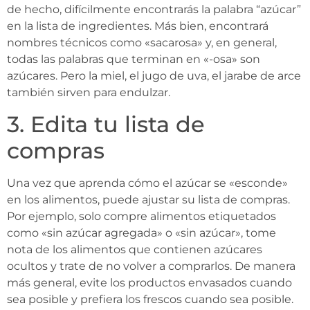
de hecho, difícilmente encontrarás la palabra “azúcar”
en la lista de ingredientes. Más bien, encontrará
nombres técnicos como «sacarosa» y, en general,
todas las palabras que terminan en «-osa» son
azúcares. Pero la miel, el jugo de uva, el jarabe de arce
también sirven para endulzar.
3. Edita tu lista de
compras
Una vez que aprenda cómo el azúcar se «esconde»
en los alimentos, puede ajustar su lista de compras.
Por ejemplo, solo compre alimentos etiquetados
como «sin azúcar agregada» o «sin azúcar», tome
nota de los alimentos que contienen azúcares
ocultos y trate de no volver a comprarlos. De manera
más general, evite los productos envasados ​​cuando
sea posible y prefiera los frescos cuando sea posible.