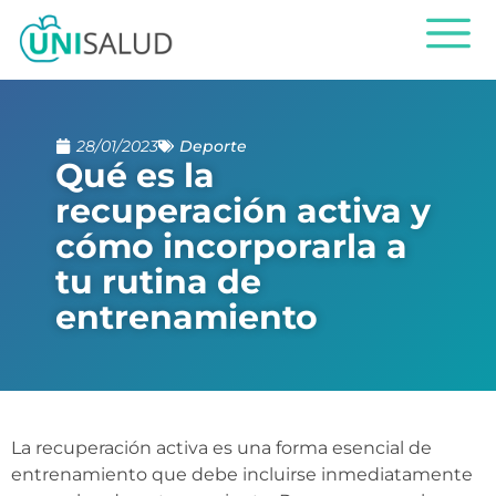
28/01/2023
Deporte
Qué es la
recuperación activa y
cómo incorporarla a
tu rutina de
entrenamiento
La recuperación activa es una forma esencial de
entrenamiento que debe incluirse inmediatamente