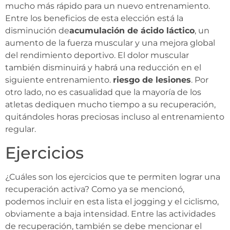
mucho más rápido para un nuevo entrenamiento.
Entre los beneficios de esta elección está la
disminución de
acumulación de ácido láctico
, un
aumento de la fuerza muscular y una mejora global
del rendimiento deportivo. El dolor muscular
también disminuirá y habrá una reducción en el
siguiente entrenamiento.
riesgo de lesiones
. Por
otro lado, no es casualidad que la mayoría de los
atletas dediquen mucho tiempo a su recuperación,
quitándoles horas preciosas incluso al entrenamiento
regular.
Ejercicios
¿Cuáles son los ejercicios que te permiten lograr una
recuperación activa? Como ya se mencionó,
podemos incluir en esta lista el jogging y el ciclismo,
obviamente a baja intensidad. Entre las actividades
de recuperación, también se debe mencionar el