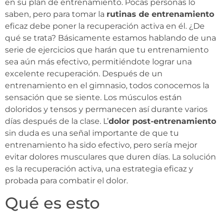
en su plan de entrenamiento. Pocas personas lo
saben, pero para tomar la
rutinas de entrenamiento
eficaz debe poner la recuperación activa en él. ¿De
qué se trata? Básicamente estamos hablando de una
serie de ejercicios que harán que tu entrenamiento
sea aún más efectivo, permitiéndote lograr una
excelente recuperación. Después de un
entrenamiento en el gimnasio, todos conocemos la
sensación que se siente. Los músculos están
doloridos y tensos y permanecen así durante varios
días después de la clase. L’
dolor post-entrenamiento
sin duda es una señal importante de que tu
entrenamiento ha sido efectivo, pero sería mejor
evitar dolores musculares que duren días. La solución
es la recuperación activa, una estrategia eficaz y
probada para combatir el dolor.
Qué es esto