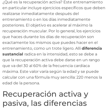
¿Qué es la recuperación activa? Este entrenamiento
en particular incluye ejercicios específicos que deben
realizarse inmediatamente después del
entrenamiento o en los días inmediatamente
posteriores. El objetivo es acelerar al máximo la
recuperación muscular. Por lo general, los ejercicios
que haces durante los días de recuperación son
exactamente los mismos que puedes hacer en el
entrenamiento, como un trote ligero. Allí
diferencia
sustancial
radica en la intensidad, esto se debe a
que la recuperación activa debe darse en un rango
que va del 30 al 60% de la frecuencia cardíaca
máxima. Este valor varía según la edad y se puede
calcular con una fórmula muy sencilla: 220 menos la
edad de la persona.
Recuperación activa y
pasiva, las diferencias