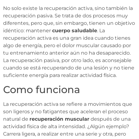
No solo existe la recuperación activa, sino también la
recuperación pasiva. Se trata de dos procesos muy
diferentes, pero que, sin embargo, tienen un objetivo
idéntico: mantener
cuerpo saludable
. La
recuperación activa es una gran idea cuando tienes
algo de energía, pero el dolor muscular causado por
tu entrenamiento anterior aún no ha desaparecido.
La recuperación pasiva, por otro lado, es aconsejable
cuando se está recuperando de una lesión y no tiene
suficiente energía para realizar actividad física.
Como funciona
La recuperación activa se refiere a movimientos que
son ligeros y no fatigantes que aceleran el proceso
natural de
recuperación muscular
después de una
actividad física de alta intensidad. ¿Algún ejemplo?
Carrera ligera, a realizar entre una serie y otra, pero