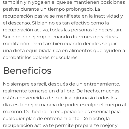
también yin yoga en el que se mantienen posiciones
pasivas durante un tiempo prolongado. La
recuperación pasiva se manifiesta en la inactividad y
el descanso. Si bien no es tan efectivo como la
recuperación activa, todas las personas lo necesitan.
Sucede, por ejemplo, cuando duermes o practicas
meditación. Pero también cuando decides seguir
una dieta equilibrada rica en alimentos que ayuden a
combatir los dolores musculares.
Beneficios
No siempre es fácil, después de un entrenamiento,
realmente tomarse un día libre. De hecho, muchas
están convencidas de que ir al gimnasio todos los
días es la mejor manera de poder esculpir el cuerpo al
máximo. De hecho, la recuperación es esencial para
cualquier plan de entrenamiento. De hecho, la
recuperación activa te permite prepararte mejor y